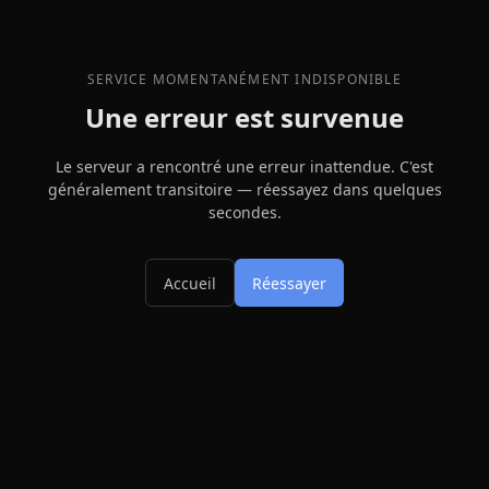
SERVICE MOMENTANÉMENT INDISPONIBLE
Une erreur est survenue
Le serveur a rencontré une erreur inattendue. C'est
généralement transitoire — réessayez dans quelques
secondes.
Accueil
Réessayer